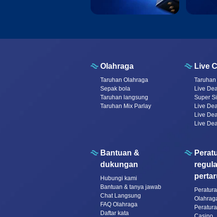
Olahraga
Live 
Taruhan Olahraga
Taruhan
Sepak bola
Live Dea
Taruhan langsung
Super S
Taruhan Mix Parlay
Live Dea
Live Dea
Live Dea
Bantuan &
Perat
dukungan
regula
perta
Hubungi kami
Bantuan & tanya jawab
Peratura
Chat Langsung
Olahrag
FAQ Olahraga
Peratura
Daftar kata
Casino