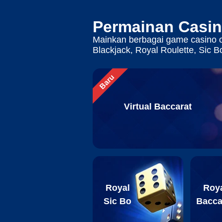
Permainan Casi
Mainkan berbagai game casino on
Blackjack, Royal Roulette, Sic 
Baru
Virtual Baccarat
Royal
Roy
Sic Bo
Bacca