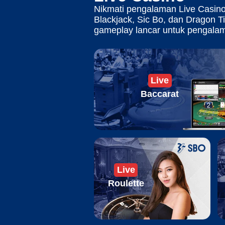
Nikmati pengalaman Live Casino 
Blackjack, Sic Bo, dan Dragon T
gameplay lancar untuk pengalam
Live
Baccarat
Live
Roulette