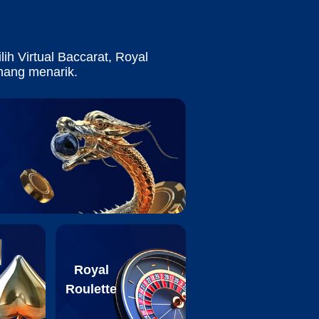
ih Virtual Baccarat, Royal
enang menarik.
Royal
Roulette