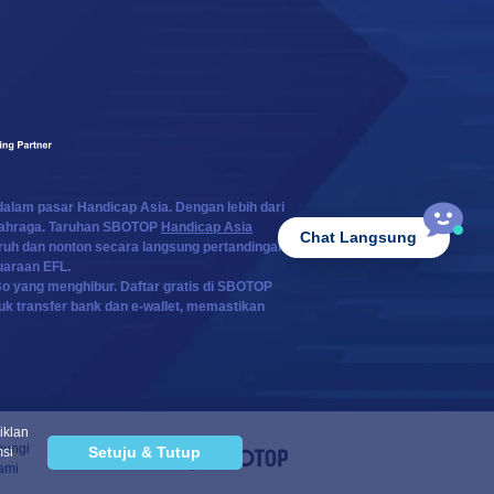
alam pasar Handicap Asia. Dengan lebih dari
olahraga. Taruhan SBOTOP
Handicap Asia
Chat Langsung
aruh dan nonton secara langsung pertandingan
uaraan EFL.
o yang menghibur. Daftar gratis di SBOTOP
k transfer bank dan e-wallet, memastikan
iklan
bungi
Setuju & Tutup
si
ami