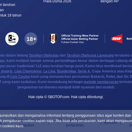
Piala Dunia 2026
dengan HP
n taruhan
an
ntuk 18 tahun
nia dalam bidang
Taruhan Olahraga
dan
Taruhan Olahraga Langsung
terutama d
nggu, kami meliputi hampir semua pertandingan besar dalam berbagai cabang 
n pasar tradisional 1x2 atau taruhan harga pasti. Kamu bisa menikmati bert
 Inggris
,
Liga Champions
,
La Liga
,
Bundesliga
,
Serie A
, Copa America atau Kej
ung di
Live Casino
kami yang menawarkan permainan Bakarat, Rolet, dan Sic B
4/7 yang kami sediakan. Kami mendukung berbagai
metode pembayaran
termasu
pengalaman taruhanmu menjadi lebih nyaman dan mudah.
Hak cipta © SBOTOP.com. Hak cipta dilindungi.
mpulkan dan menganalisa informasi tentang penggunaan situs agar konten dan 
Tanggung jawab
Peraturan & regulasi
Hu
 pengaturan cookies kapan saja. Jika tidak ada perubahan, kami akan mengasum
g
Bantuan
perjudian
pertaruhan
k
 cookies kami.