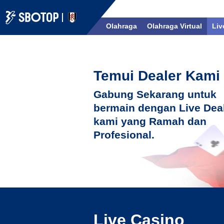
Olahraga
Olahraga Virtual
Liv
Temui Dealer Kami
Gabung Sekarang untuk
bermain dengan Live Dea
kami yang Ramah dan
Profesional.
Live Casino