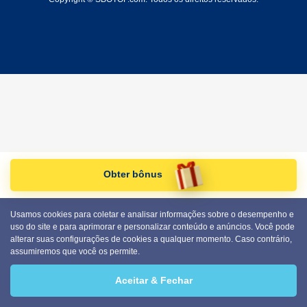
Obter bônus
Usamos cookies para coletar e analisar informações sobre o desempenho e
uso do site e para aprimorar e personalizar conteúdo e anúncios. Você pode
alterar suas configurações de cookies a qualquer momento. Caso contrário,
assumiremos que você os permite.
Aceitar & Fechar