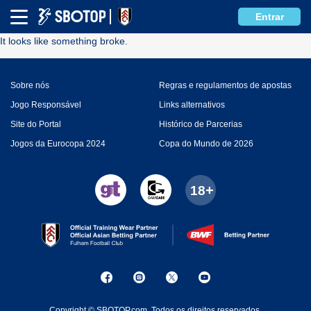
Error
Entrar
It looks like something broke.
Sobre nós
Regras e regulamentos de apostas
Jogo Responsável
Links alternativos
Site do Portal
Histórico de Parcerias
Jogos da Eurocopa 2024
Copa do Mundo de 2026
Copyright © SBOTOP.com. Todos os direitos reservados.